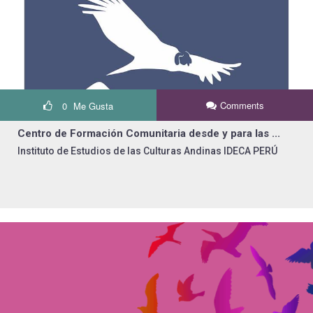
Comments
0
Me Gusta
Centro de Formación Comunitaria desde y para las ...
Instituto de Estudios de las Culturas Andinas IDECA PERÚ