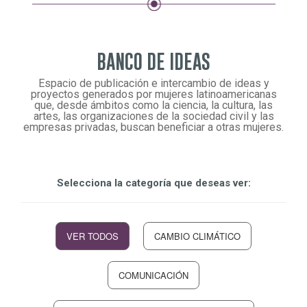
BANCO DE IDEAS
Espacio de publicación e intercambio de ideas y
proyectos generados por mujeres latinoamericanas
que, desde ámbitos como la ciencia, la cultura, las
artes, las organizaciones de la sociedad civil y las
empresas privadas, buscan beneficiar a otras mujeres.
Selecciona la categoría que deseas ver:
VER TODOS
CAMBIO CLIMÁTICO
COMUNICACIÓN