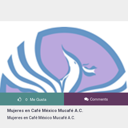
Comments
0
Me Gusta
Mujeres en Café México Mucafé A.C.
Mujeres en Café México Mucafé A.C.