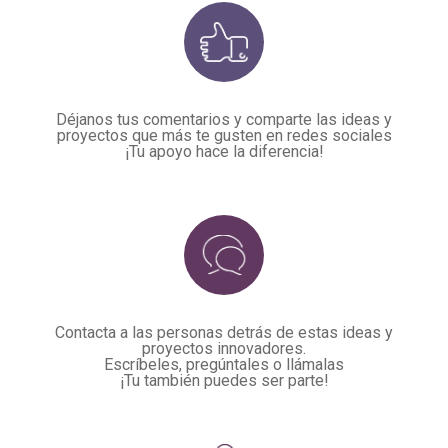
Déjanos tus comentarios y comparte las ideas y
proyectos que más te gusten en redes sociales
¡Tu apoyo hace la diferencia!
Contacta a las personas detrás de estas ideas y
proyectos innovadores.
Escríbeles, pregúntales o llámalas
¡Tu también puedes ser parte!