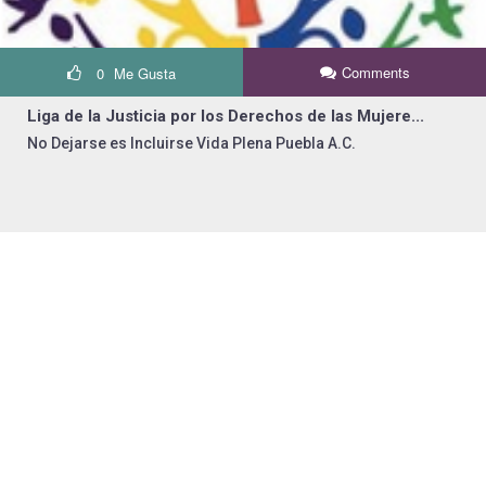
Comments
0
Me Gusta
Liga de la Justicia por los Derechos de las Mujere...
No Dejarse es Incluirse Vida Plena Puebla A.C.