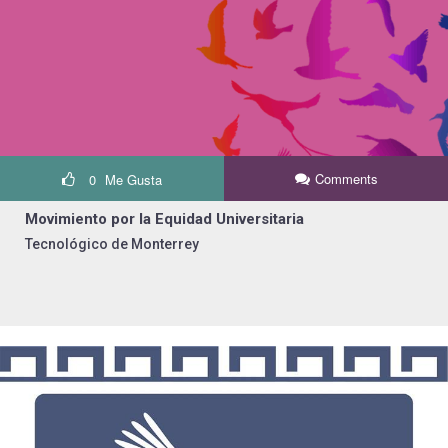
Comments
0
Me Gusta
Movimiento por la Equidad Universitaria
Tecnológico de Monterrey