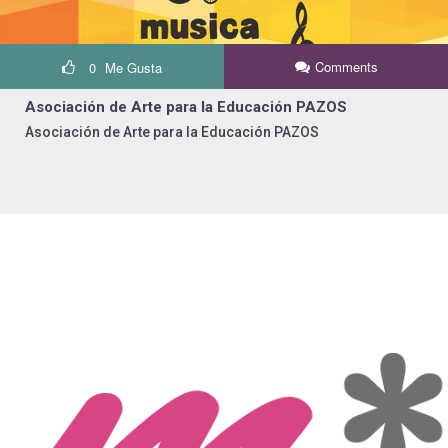
Comments
0
Me Gusta
Asociación de Arte para la Educación PAZOS
Asociación de Arte para la Educación PAZOS