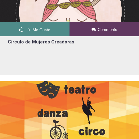
Comments
0
Me Gusta
Círculo de Mujeres Creadoras