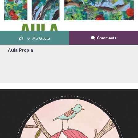
Comments
0
Me Gusta
Aula Propia