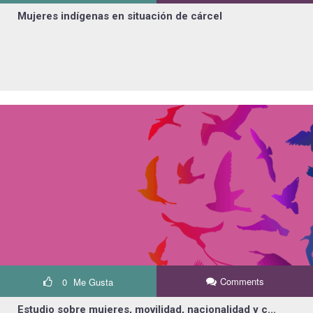
Mujeres indígenas en situación de cárcel
Comments
0
Me Gusta
Estudio sobre mujeres, movilidad, nacionalidad y c...