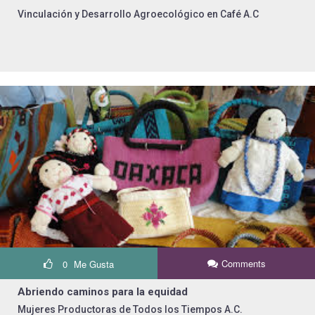
Vinculación y Desarrollo Agroecológico en Café A.C
Comments
0
Me Gusta
Abriendo caminos para la equidad
Mujeres Productoras de Todos los Tiempos A.C.