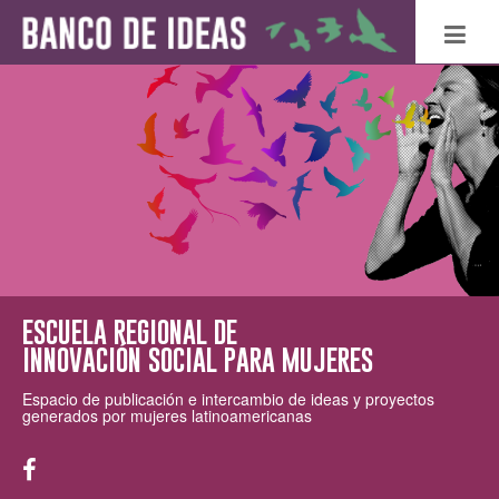
ESCUELA REGIONAL DE
INNOVACIÓN SOCIAL PARA MUJERES
Espacio de publicación e intercambio de ideas y proyectos
generados por mujeres latinoamericanas