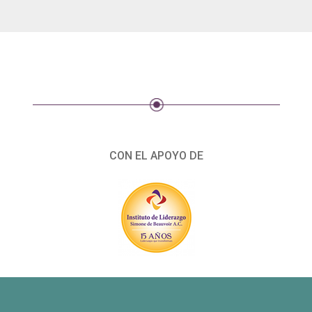
CON EL APOYO DE