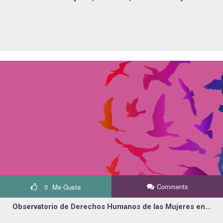
Comments
0
Me Gusta
Observatorio de Derechos Humanos de las Mujeres en...