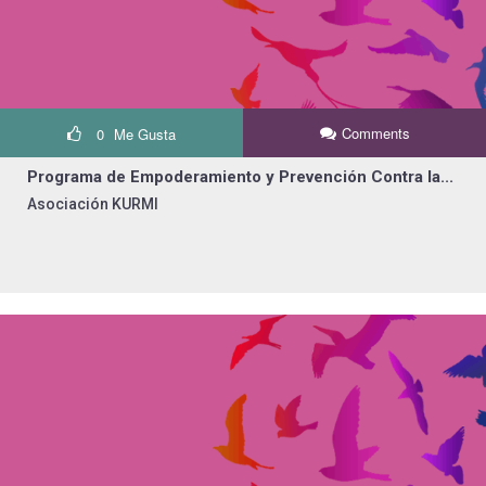
Comments
0
Me Gusta
Programa de Empoderamiento y Prevención Contra la...
Asociación KURMI