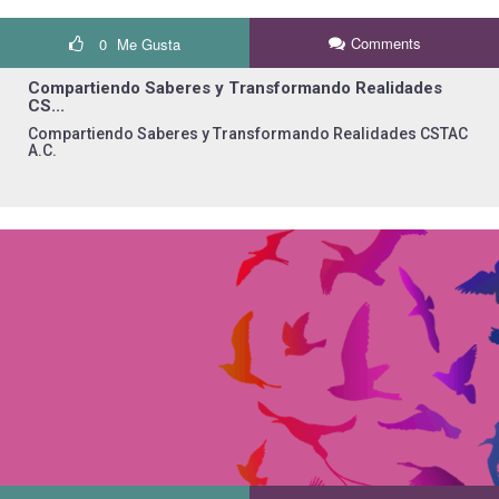
Comments
0
Me Gusta
Compartiendo Saberes y Transformando Realidades
CS...
Compartiendo Saberes y Transformando Realidades CSTAC
A.C.