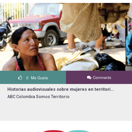
Comments
0
Me Gusta
Historias audiovisuales sobre mujeres en territori...
ABC Colombia Somos Territorio