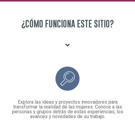
¿CÓMO FUNCIONA ESTE SITIO?
Explora las ideas y proyectos innovadores para
transformar la realidad de las mujeres. Conoce a las
personas y grupos detrás de estas experiencias, los
avances y novedades de su trabajo.