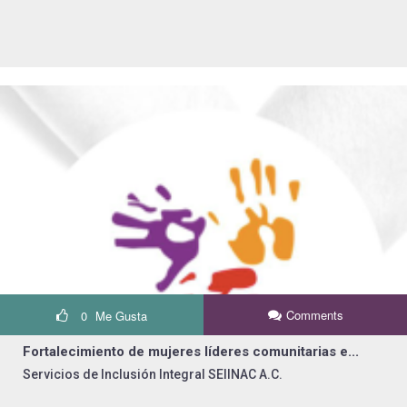
Comments
0
Me Gusta
Fortalecimiento de mujeres líderes comunitarias e...
Servicios de Inclusión Integral SEIINAC A.C.