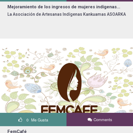
Mejoramiento de los ingresos de mujeres indígenas...
La Asociación de Artesanas Indígenas Kankuamas ASOARKA
Comments
0
Me Gusta
FemCafé