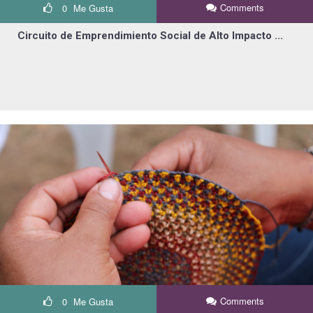
Comments
0
Me Gusta
Circuito de Emprendimiento Social de Alto Impacto ...
Comments
0
Me Gusta