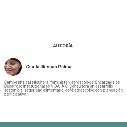
AUTORÍA:
Gisela Illescas Palma
Campesina cafeticultora, feminista y agroecológa. Encargada de
Desarrollo Institucional en VIDA, A.C. Consultora en desarrollo
sostenible, seguridad alimentaria, café agroecológico y planeación
participativa.