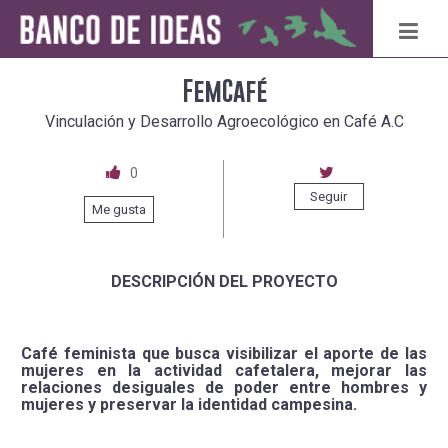
FemCafé
Vinculación y Desarrollo Agroecológico en Café A.C
0
Seguir
Me gusta
DESCRIPCIÓN DEL PROYECTO
Café feminista que busca visibilizar el aporte de las
mujeres en la actividad cafetalera, mejorar las
relaciones desiguales de poder entre hombres y
mujeres y preservar la identidad campesina.