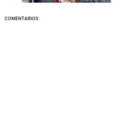
COMENTARIOS: