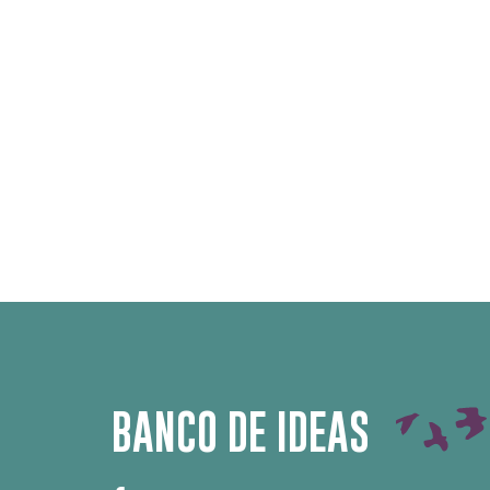
BANCO DE IDEAS