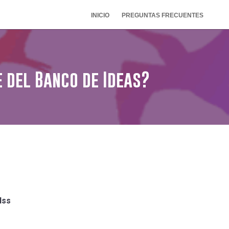
INICIO
PREGUNTAS FRECUENTES
 del Banco de Ideas?
lss