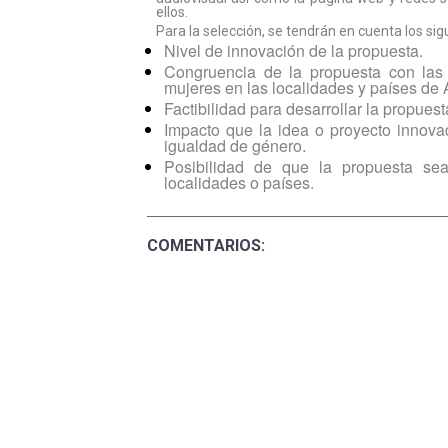
ellos.
Para la selección, se tendrán en cuenta los sigu
Nivel de innovación de la propuesta.
Congruencia de la propuesta con las
mujeres en las localidades y países de 
Factibilidad para desarrollar la propuest
Impacto que la idea o proyecto innova
igualdad de género.
Posibilidad de que la propuesta se
localidades o países.
COMENTARIOS: